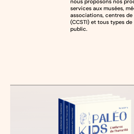
nous proposons nos prod
services aux musées, mé
associations, centres de 
(CCSTI) et tous types de 
public.