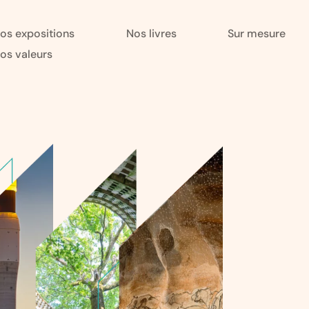
os expositions
Nos livres
Sur mesure
os valeurs