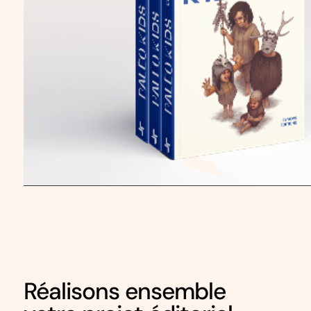
Réalisons ensemble