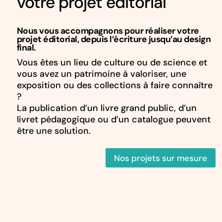
votre projet éditorial
Nous vous accompagnons pour réaliser votre
projet éditorial, depuis l’écriture jusqu’au design
final.
Vous êtes un lieu de culture ou de science et
vous avez un patrimoine à valoriser, une
exposition ou des collections à faire connaître
?
La publication d’un livre grand public, d’un
livret pédagogique ou d’un catalogue peuvent
être une solution.
Nos projets sur mesure